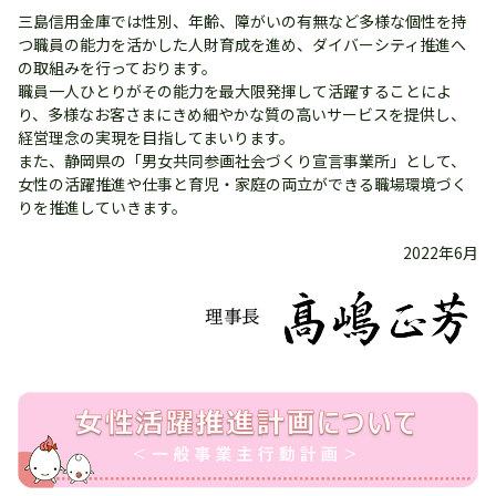
三島信用金庫では性別、年齢、障がいの有無など多様な個性を持
つ職員の能力を活かした人財育成を進め、ダイバーシティ推進へ
の取組みを行っております。
職員一人ひとりがその能力を最大限発揮して活躍することによ
り、多様なお客さまにきめ細やかな質の高いサービスを提供し、
経営理念の実現を目指してまいります。
また、静岡県の「男女共同参画社会づくり宣言事業所」として、
女性の活躍推進や仕事と育児・家庭の両立ができる職場環境づく
りを推進していきます。
2022年6月