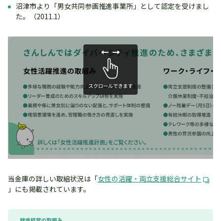
沼津市より「男女共同参画推進事業所」として認定を受けまし
た。（2011.1）
当金庫の詳しい取組状況は「
女性の活躍・両立支援総合サイト
」にも掲載されています。