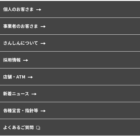
個人のお客さま
事業者のお客さま
さんしんについて
採用情報
店舗・ATM
新着ニュース
各種宣⾔・指針等
よくあるご質問