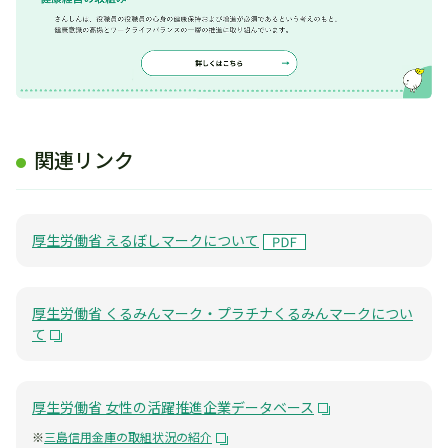
関連リンク
厚生労働省 えるぼしマークについて
厚生労働省 くるみんマーク・プラチナくるみんマークについ
て
厚生労働省 女性の活躍推進企業データベース
※
三島信用金庫の取組状況の紹介