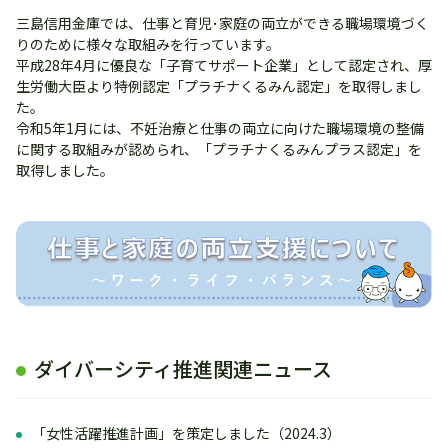
三島信用金庫では、仕事と育児･家庭の両立ができる職場環境づく
りのために様々な取組みを行っています。
平成28年4月に優良な「子育てサポート企業」として認定され、厚
生労働大臣より特例認定「プラチナくるみん認定」を取得しまし
た。
令和5年1月には、不妊治療と仕事の両⽴に向けた職場環境の整備
に関する取組みが認められ、「プラチナくるみんプラス認定」を
取得しました。
ダイバーシティ推進関連ニュース
「女性活躍推進計画」を策定しました（2024.3）