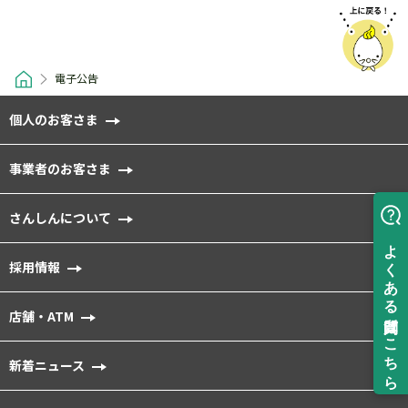
電子公告
個人のお客さま
事業者のお客さま
さんしんについて
採用情報
店舗・ATM
新着ニュース