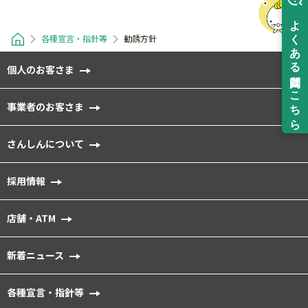
各種宣言・指針等
勧誘方針
個人のお客さま
事業者のお客さま
さんしんについて
採用情報
店舗・ATM
新着ニュース
各種宣⾔・指針等