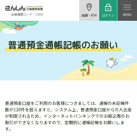
金融機関コード：1506
MENU
ログイン
店舗・ATM
普通預金通帳記帳のお願い
普通預金口座をご利用のお客様につきましては、通帳の未記帳件
数が120件を超えますと、システム上、普通預金口座からの入出金
が制限されるため、インターネットバンキングでのお振込等のお
取引ができなくなりますので、定期的に通帳記帳をお願いしま
す。