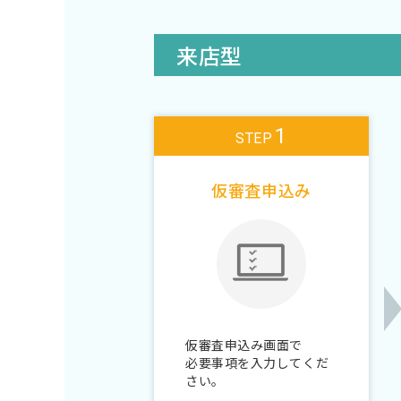
来店型
1
STEP
仮審査申込み
仮審査申込み画面で
必要事項を入力してくだ
さい。