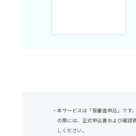
本サービスは「仮審査申込」です
の際には、正式申込書および確認
しください。