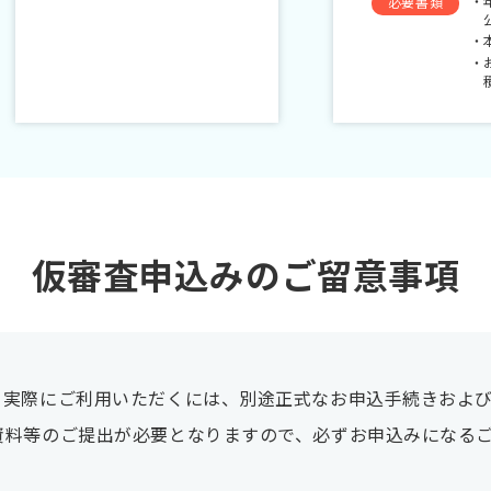
必要書類
仮審査申込みのご留意事項
。実際にご利用いただくには、別途正式なお申込手続きおよ
資料等のご提出が必要となりますので、必ずお申込みになる