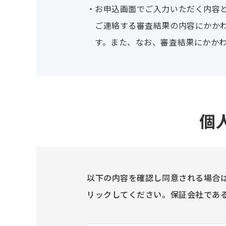
お申込画面でご入力いただく内容
ご連絡する審査結果の内容にかか
す。また、なお、審査結果にかか
個
以下の内容を確認し同意される場合
リックしてください。保証会社であ